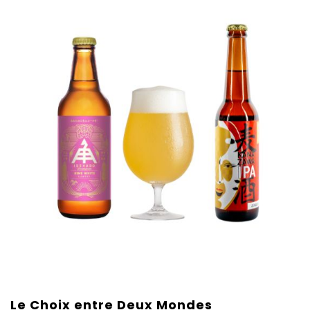
Le Choix entre Deux Mondes