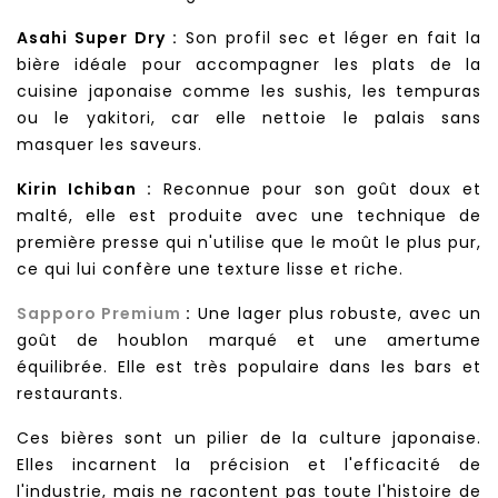
Asahi Super Dry :
Son profil sec et léger en fait la
bière idéale pour accompagner les plats de la
cuisine japonaise comme les sushis, les tempuras
ou le yakitori, car elle nettoie le palais sans
masquer les saveurs.
Kirin Ichiban :
Reconnue pour son goût doux et
malté, elle est produite avec une technique de
première presse qui n'utilise que le moût le plus pur,
ce qui lui confère une texture lisse et riche.
Sapporo Premium
:
Une lager plus robuste, avec un
goût de houblon marqué et une amertume
équilibrée. Elle est très populaire dans les bars et
restaurants.
Ces bières sont un pilier de la culture japonaise.
Elles incarnent la précision et l'efficacité de
l'industrie, mais ne racontent pas toute l'histoire de