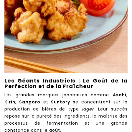
Les Géants Industriels : Le Goût de la
Perfection et de la Fraîcheur
Les grandes marques japonaises comme
Asahi
,
Kirin
,
Sapporo
et
Suntory
se concentrent sur la
production de bières de type
lager
. Leur succès
repose sur la pureté des ingrédients, la maîtrise des
processus de fermentation et une grande
constance dans le goût.