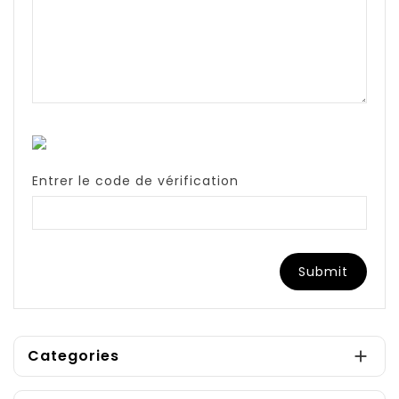
Entrer le code de vérification
Categories
