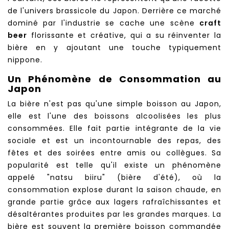
de l'univers brassicole du Japon. Derrière ce marché
dominé par l'industrie se cache une scène
craft
beer
florissante et créative, qui a su réinventer la
bière en y ajoutant une touche typiquement
nippone.
Un Phénomène de Consommation au
Japon
La bière n'est pas qu'une simple boisson au Japon,
elle est l'une des boissons alcoolisées les plus
consommées. Elle fait partie intégrante de la vie
sociale et est un incontournable des repas, des
fêtes et des soirées entre amis ou collègues. Sa
popularité est telle qu'il existe un phénomène
appelé "natsu biiru" (bière d'été), où la
consommation explose durant la saison chaude, en
grande partie grâce aux lagers rafraîchissantes et
désaltérantes produites par les grandes marques. La
bière est souvent la première boisson commandée