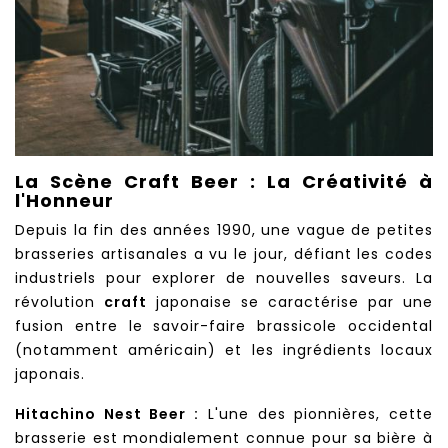
La Scène Craft Beer : La Créativité à
l'Honneur
Depuis la fin des années 1990, une vague de petites
brasseries artisanales a vu le jour, défiant les codes
industriels pour explorer de nouvelles saveurs. La
révolution
craft
japonaise se caractérise par une
fusion entre le savoir-faire brassicole occidental
(notamment américain) et les ingrédients locaux
japonais.
Hitachino Nest Beer :
L'une des pionnières, cette
brasserie est mondialement connue pour sa bière à