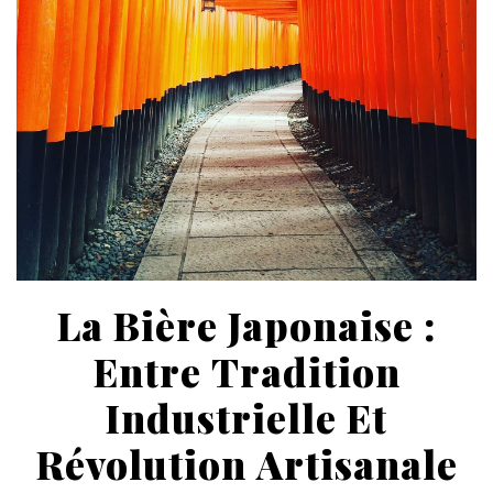
La Bière Japonaise :
Entre Tradition
Industrielle Et
Révolution Artisanale