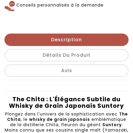
Conseils personnalisés à la demande
Description
Détails Du Produit
Avis
The Chita : L'Élégance Subtile du
Whisky de Grain Japonais Suntory
Plongez dans l'univers de la sophistication avec
The
Chita
, le
whisky de grain japonais
emblématique
de la distillerie Chita, fleuron du géant
Suntory
.
Moins connu que ses cousins single malt (Yamazaki,