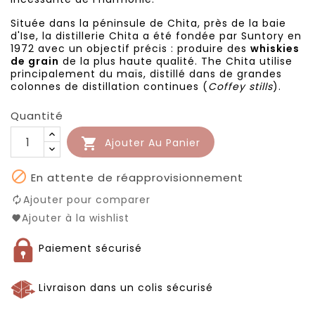
Située dans la péninsule de Chita, près de la baie
d'Ise, la distillerie Chita a été fondée par Suntory en
1972 avec un objectif précis : produire des
whiskies
de grain
de la plus haute qualité. The Chita utilise
principalement du maïs, distillé dans de grandes
colonnes de distillation continues (
Coffey stills
).
Quantité

Ajouter Au Panier

En attente de réapprovisionnement
Ajouter pour comparer
Ajouter à la wishlist
Paiement sécurisé
Livraison dans un colis sécurisé