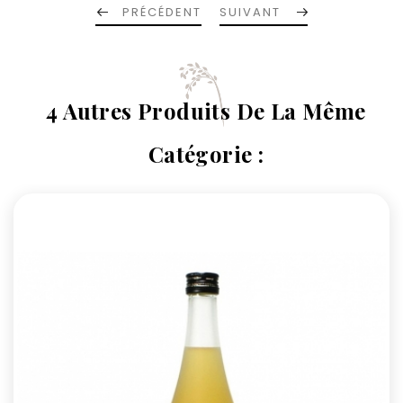
PRÉCÉDENT
SUIVANT
4 Autres Produits De La Même
Catégorie :