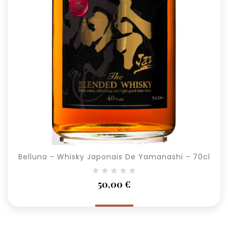
Belluna - Whisky Japonais De Yamanashi - 70cl
Prix
50,00 €